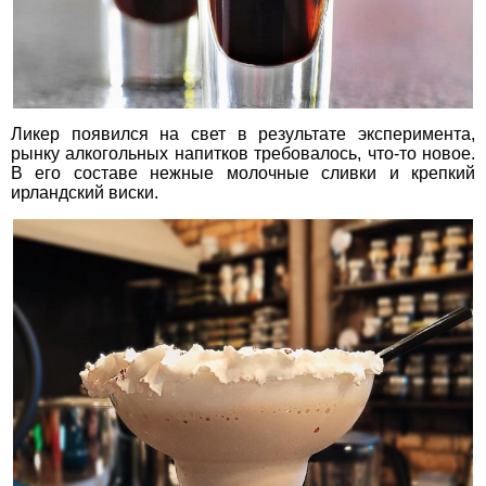
Ликер появился на свет в результате эксперимента,
рынку алкогольных напитков требовалось, что-то новое.
В его составе нежные молочные сливки и крепкий
ирландский виски.