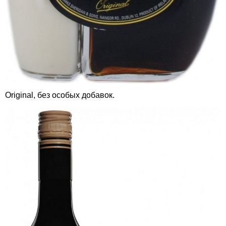
Original, без особых добавок.