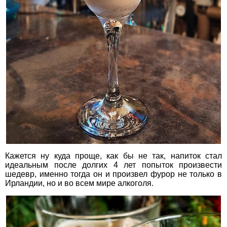
Кажется ну куда проще, как бы не так, напиток стал
идеальным после долгих 4 лет попыток произвести
шедевр, именно тогда он и произвел фурор не только в
Ирландии, но и во всем мире алкоголя.