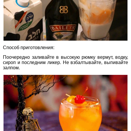
Способ приготовления:
Поочередно заливайте в высокую рюмку вермут, водку,
сироп и последним ликер. Не взбалтывайте, выпивайте
залпом.