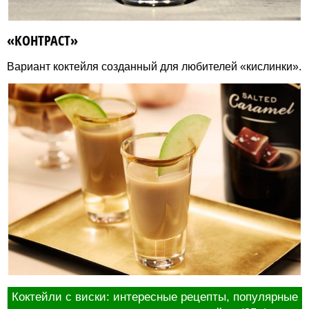
«КОНТРАСТ»
Вариант коктейля созданный для любителей «кислинки».
Коктейли с виски: интересные рецепты, популярные