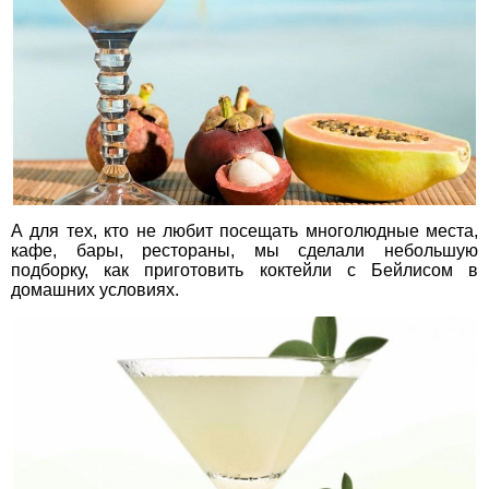
А для тех, кто не любит посещать многолюдные места,
кафе, бары, рестораны, мы сделали небольшую
подборку, как приготовить коктейли с Бейлисом в
домашних условиях.