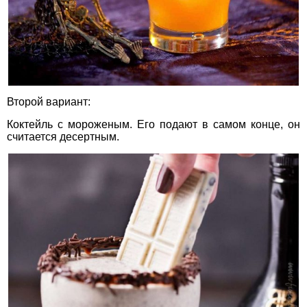
Второй вариант:
Коктейль с мороженым. Его подают в самом конце, он
считается десертным.