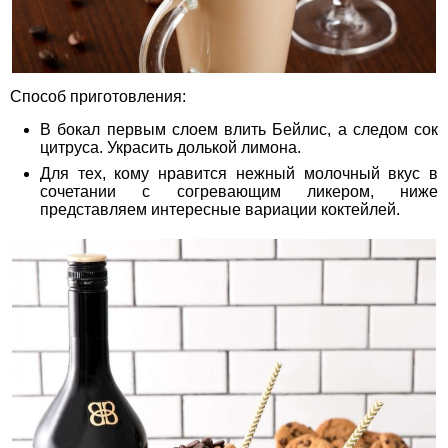
Способ приготовления:
В бокал первым слоем влить Бейлис, а следом сок
цитруса. Украсить долькой лимона.
Для тех, кому нравится нежный молочный вкус в
сочетании с согревающим ликером, ниже
представляем интересные вариации коктейлей.