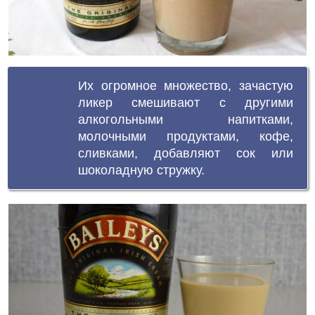
Их огромное множество, зачастую
ликер смешивают с другими
алкогольными напитками,
молочными продуктами, кофе,
сливками, добавляют сок или
шоколадную стружку.