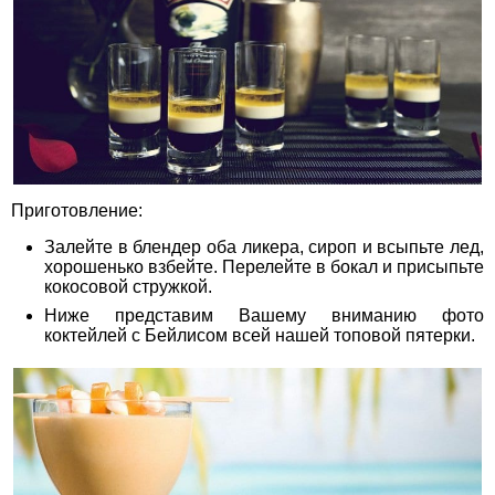
Приготовление:
Залейте в блендер оба ликера, сироп и всыпьте лед,
хорошенько взбейте. Перелейте в бокал и присыпьте
кокосовой стружкой.
Ниже представим Вашему вниманию фото
коктейлей с Бейлисом всей нашей топовой пятерки.