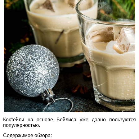
Коктейли на основе Бейлиса уже давно пользуются
популярностью.
Содержимое обзора: