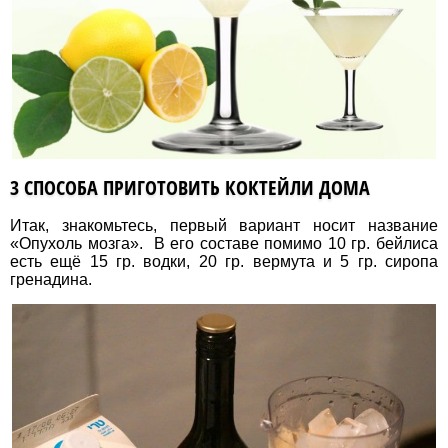
3 СПОСОБА ПРИГОТОВИТЬ КОКТЕЙЛИ ДОМА
Итак, знакомьтесь, первый вариант носит название
«Опухоль мозга». В его составе помимо 10 гр. бейлиса
есть ещё 15 гр. водки, 20 гр. вермута и 5 гр. сиропа
гренадина.