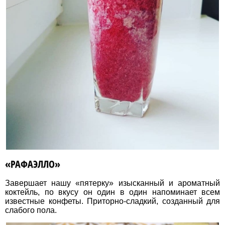
«РАФАЭЛЛО»
Завершает нашу «пятерку» изысканный и ароматный
коктейль, по вкусу он один в один напоминает всем
известные конфеты. Приторно-сладкий, созданный для
слабого пола.