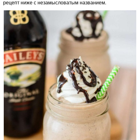
рецепт ниже с незамысловатым названием.