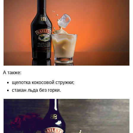
А также:
щепотка кокосовой стружки;
стакан льда без горки.