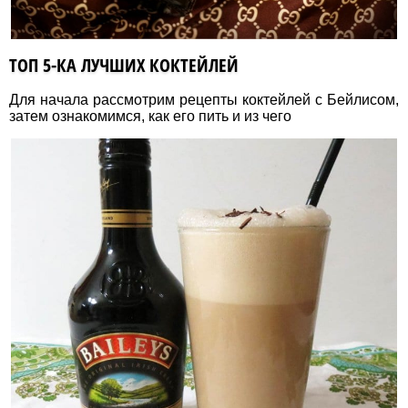
ТОП 5-КА ЛУЧШИХ КОКТЕЙЛЕЙ
Для начала рассмотрим рецепты коктейлей с Бейлисом,
затем ознакомимся, как его пить и из чего