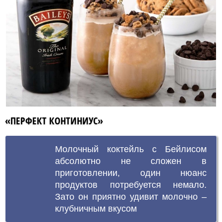
«ПЕРФЕКТ КОНТИНИУС»
Молочный коктейль с Бейлисом
абсолютно не сложен в
приготовлении, один нюанс
продуктов потребуется немало.
Зато он приятно удивит молочно –
клубничным вкусом