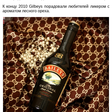
К концу 2010 Gilbeys порадовали любителей ликером с
ароматом лесного ореха.