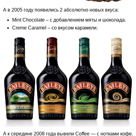
А в 2005 году появились 2 абсолютно новых вкуса:
Mint Chocolate – с добавлением мяты и шоколада.
Creme Caramel – со вкусом карамели.
А к середине 2008 года вывели Coffee — с нотками кофе.