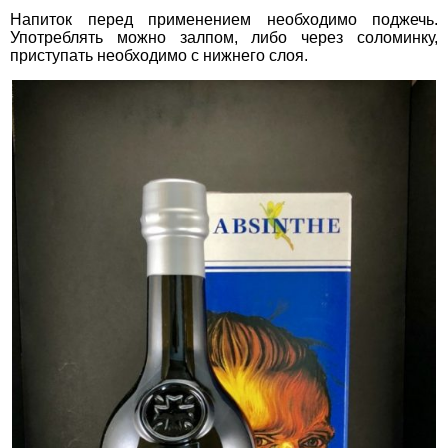
Напиток перед применением необходимо поджечь.
Употреблять можно залпом, либо через соломинку,
приступать необходимо с нижнего слоя.