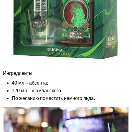
Ингредиенты:
40 мл – абсента;
120 мл – шампанского.
По желанию поместить немного льда.