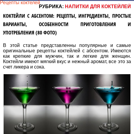
Рецепты коктелей
РУБРИКА:
НАПИТКИ ДЛЯ КОКТЕЙЛЕЙ
КОКТЕЙЛИ С АБСЕНТОМ: РЕЦЕПТЫ, ИНГРЕДИЕНТЫ, ПРОСТЫЕ
ВАРИАНТЫ, ОСОБЕННОСТИ ПРИГОТОВЛЕНИЯ И
УПОТРЕБЛЕНИЯ (80 ФОТО)
В этой статье представленны популярные и самые
оригинальные рецепты коктейлей с абсентом. Имеются
как крепкие для мужчин, так и легкие для женщин.
Коктейли имеют мягкий вкус и нежный аромат, все это за
счет ликера и сока.