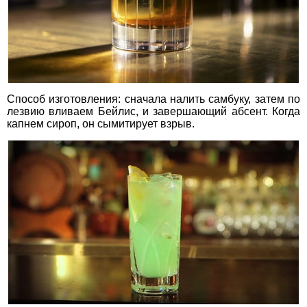
Способ изготовления: сначала налить самбуку, затем по
лезвию вливаем Бейлис, и завершающий абсент. Когда
капнем сироп, он сымитирует взрыв.