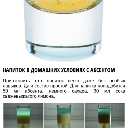
НАПИТОК В ДОМАШНИХ УСЛОВИЯХ С АБСЕНТОМ
Приготовить этот напиток легко даже без особых
навыков. Да и состав простой. Для напитка понадобится
50 мл абсента, немного сахара, 30 мл сока
свежевыжатого лимона.