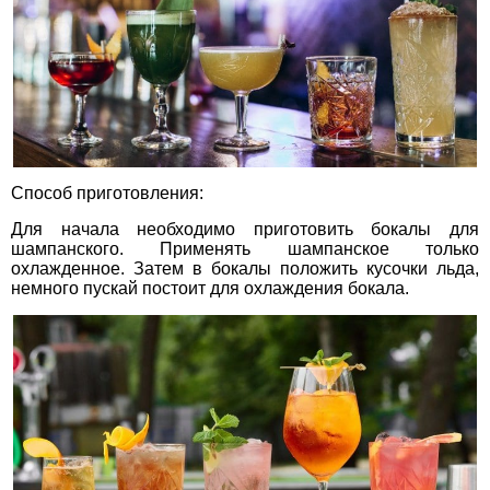
Способ приготовления:
Для начала необходимо приготовить бокалы для
шампанского. Применять шампанское только
охлажденное. Затем в бокалы положить кусочки льда,
немного пускай постоит для охлаждения бокала.