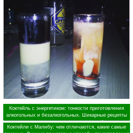
Коктейль с энергетиком: тонкости приготовления
алкогольных и безалкогольных. Шикарные рецепты
для домашнего приготовления!
Коктейли с Малибу: чем отличаются, какие самые