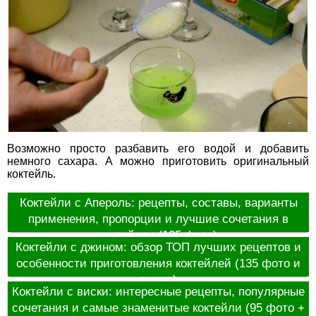
Возможно просто разбавить его водой и добавить
немного сахара. А можно приготовить оригинальный
коктейль.
Коктейли с Апероль: рецепты, составы, варианты
применения, пропорции и лучшие сочетания в
коктейлях (125 фото)
Коктейли с джином: обзор ТОП лучших рецептов и
особенности приготовления коктейлей (135 фото и
видео)
Коктейли с виски: интересные рецепты, популярные
сочетания и самые знаменитые коктейли (95 фото +