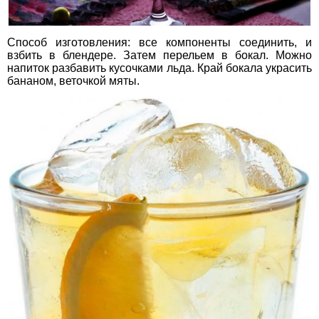
Способ изготовления: все компоненты соединить, и
взбить в блендере. Затем перельем в бокал. Можно
напиток разбавить кусочками льда. Край бокала украсить
бананом, веточкой мяты.