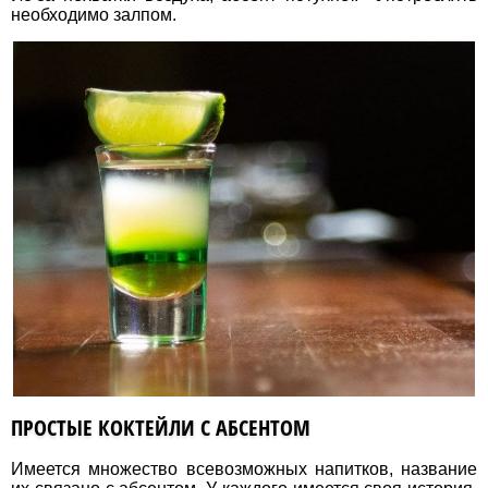
необходимо залпом.
ПРОСТЫЕ КОКТЕЙЛИ С АБСЕНТОМ
Имеется множество всевозможных напитков, название