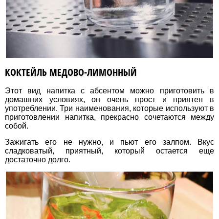
КОКТЕЙЛЬ МЕДОВО-ЛИМОННЫЙ
Этот вид напитка с абсентом можно приготовить в
домашних условиях, он очень прост и приятен в
употреблении. Три наименования, которые используют в
приготовлении напитка, прекрасно сочетаются между
собой.
Зажигать его не нужно, и пьют его залпом. Вкус
сладковатый, приятный, который остается еще
достаточно долго.