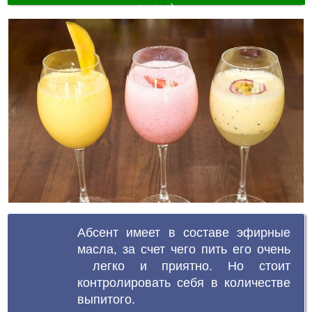
видео)
Абсент имеет в составе эфирные
масла, за счет чего пить его очень
легко и приятно. Но стоит
контролировать себя в количестве
выпитого.