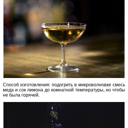
Способ изготовления: подогреть в микроволновке смесь
меда и сок лимона до комнатной температуры, но чтобы
не была горячей.