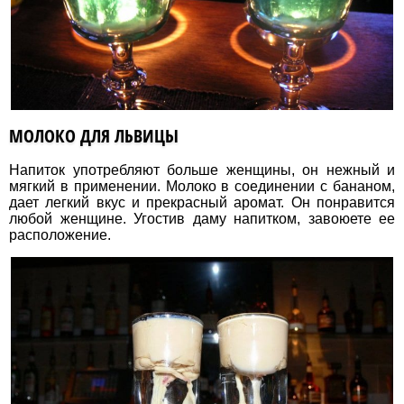
МОЛОКО ДЛЯ ЛЬВИЦЫ
Напиток употребляют больше женщины, он нежный и
мягкий в применении. Молоко в соединении с бананом,
дает легкий вкус и прекрасный аромат. Он понравится
любой женщине. Угостив даму напитком, завоюете ее
расположение.