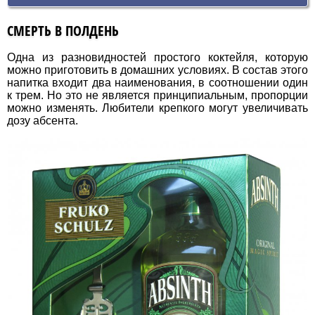
СМЕРТЬ В ПОЛДЕНЬ
Одна из разновидностей простого коктейля, которую
можно приготовить в домашних условиях. В состав этого
напитка входит два наименования, в соотношении один
к трем. Но это не является принципиальным, пропорции
можно изменять. Любители крепкого могут увеличивать
дозу абсента.