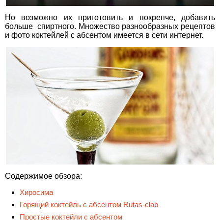
Но возможно их приготовить и покрепче, добавить
больше спиртного. Множество разнообразных рецептов
и фото коктейлей с абсентом имеется в сети интернет.
Содержимое обзора:
Хиросима
Горящий коктейль с абсентом Rutas-clab
Простые коктейли с абсентом