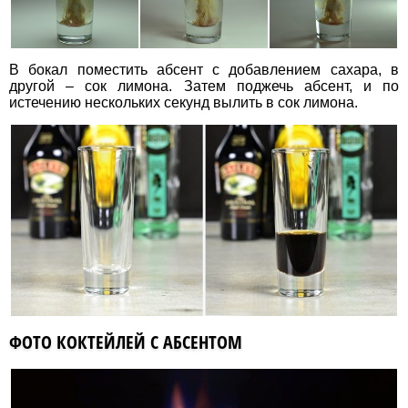
В бокал поместить абсент с добавлением сахара, в
другой – сок лимона. Затем поджечь абсент, и по
истечению нескольких секунд вылить в сок лимона.
ФОТО КОКТЕЙЛЕЙ С АБСЕНТОМ