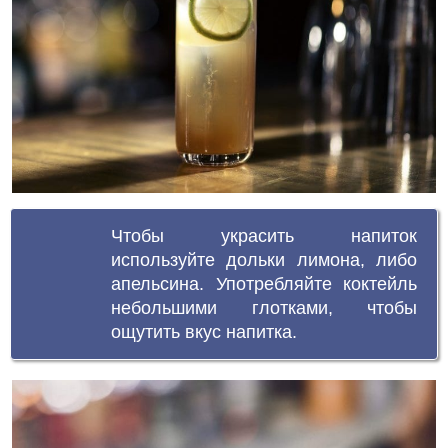
Чтобы украсить напиток
используйте дольки лимона, либо
апельсина. Употребляйте коктейль
небольшими глотками, чтобы
ощутить вкус напитка.