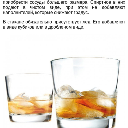
приобрести сосуды большего размера. Спиртное в них
подают в чистом виде, при этом не добавляют
наполнителей, которые снижают градус.
В стакане обязательно присутствует лед. Его добавляют
в виде кубиков или в дробленом виде.