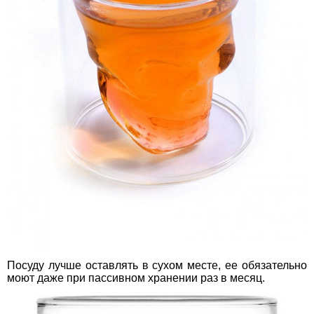
Посуду лучше оставлять в сухом месте, ее обязательно
моют даже при пассивном хранении раз в месяц.