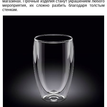
магазинах. Прочные изделия станут украшением любого
мероприятия, их сложно разбить благодаря толстым
стенкам.