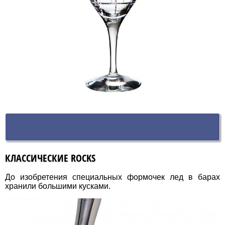
КЛАССИЧЕСКИЕ ROCKS
До изобретения специальных формочек лед в барах
хранили большими кусками.