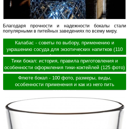
Благодаря прочности и надежности бокалы стали
популярными в питейных заведениях по всему миру.
Калабас - советы по выбору, применению и
украшению сосуда для экзотических напитков (110
фото и видео)
Тики бокал: история, правила приготовления и
особенности оформления тики-коктейлей (125 фото)
Флюте бокал - 100 фото, размеры, виды,
особенности применения и как из него пить
правильно