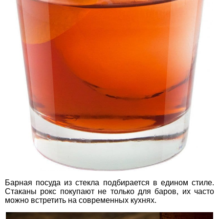
Барная посуда из стекла подбирается в едином стиле.
Стаканы рокс покупают не только для баров, их часто
можно встретить на современных кухнях.