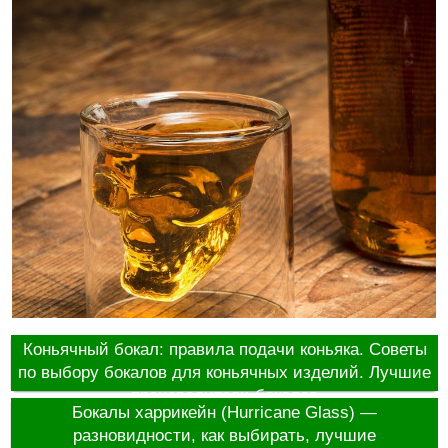
Коньячный бокал: правила подачи коньяка. Советы
по выбору бокалов для коньячных изделий. Лучшие
производители бокалов
Бокалы харрикейн (Hurricane Glass) —
разновидности, как выбирать, лучшие