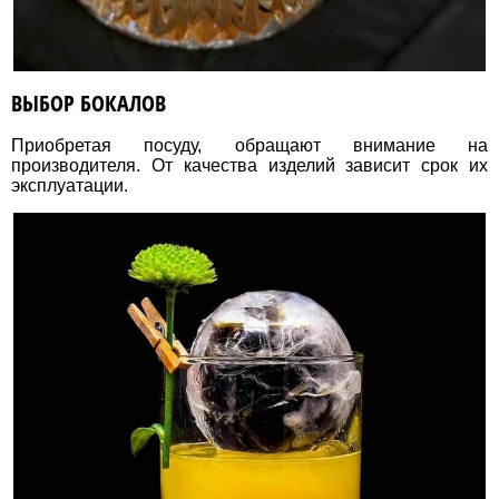
ВЫБОР БОКАЛОВ
Приобретая посуду, обращают внимание на
производителя. От качества изделий зависит срок их
эксплуатации.