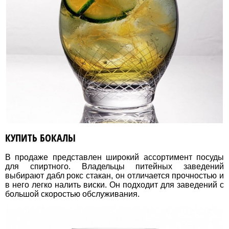
КУПИТЬ БОКАЛЫ
В продаже представлен широкий ассортимент посуды
для спиртного. Владельцы питейных заведений
выбирают дабл рокс стакан, он отличается прочностью и
в него легко налить виски. Он подходит для заведений с
большой скоростью обслуживания.