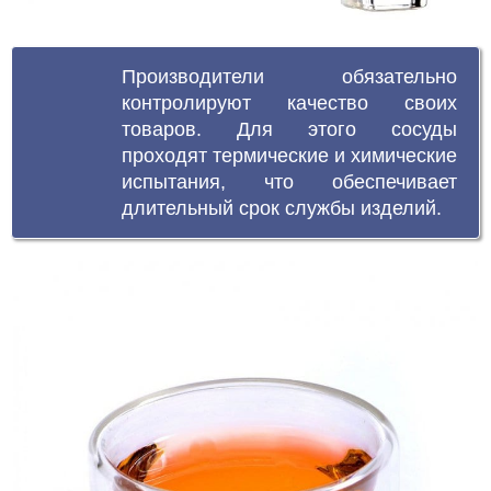
Производители обязательно
контролируют качество своих
товаров. Для этого сосуды
проходят термические и химические
испытания, что обеспечивает
длительный срок службы изделий.