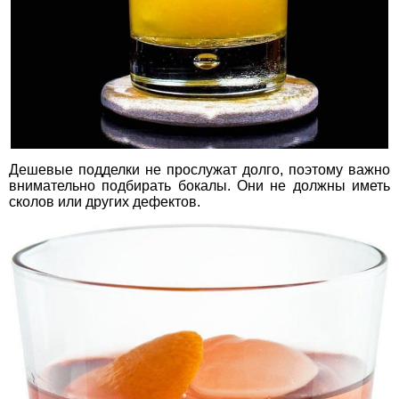
Дешевые подделки не прослужат долго, поэтому важно
внимательно подбирать бокалы. Они не должны иметь
сколов или других дефектов.