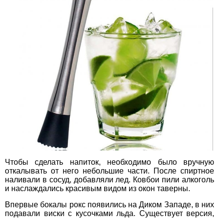
Чтобы сделать напиток, необходимо было вручную
откалывать от него небольшие части. После спиртное
наливали в сосуд, добавляли лед. Ковбои пили алкоголь
и наслаждались красивым видом из окон таверны.
Впервые бокалы рокс появились на Диком Западе, в них
подавали виски с кусочками льда. Существует версия,