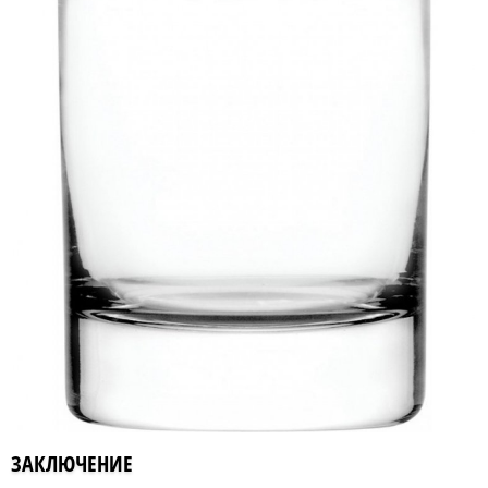
ЗАКЛЮЧЕНИЕ