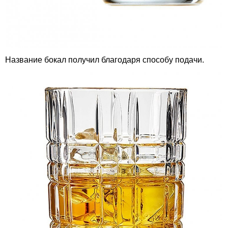
Название бокал получил благодаря способу подачи.