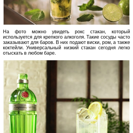
На фото можно увидеть рокс стакан, который
используется для крепкого алкоголя. Такие сосуды часто
заказывают для баров. В них подают виски, ром, а также
коктейли. Универсальный низкий стакан сегодня легко
отыскать в любом баре.