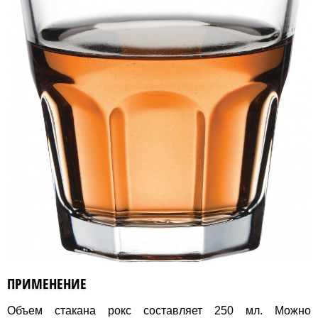
ПРИМЕНЕНИЕ
Объем стакана рокс составляет 250 мл. Можно