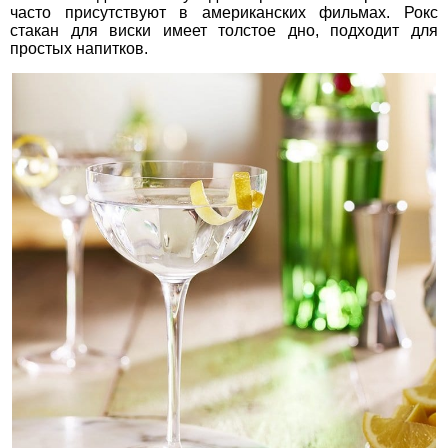
часто присутствуют в американских фильмах. Рокс
стакан для виски имеет толстое дно, подходит для
простых напитков.