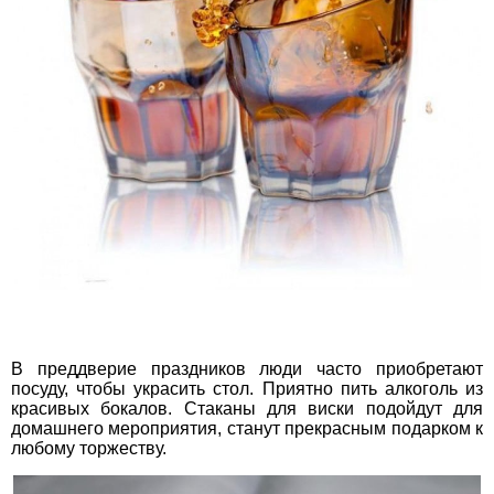
В преддверие праздников люди часто приобретают
посуду, чтобы украсить стол. Приятно пить алкоголь из
красивых бокалов. Стаканы для виски подойдут для
домашнего мероприятия, станут прекрасным подарком к
любому торжеству.