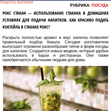
Рецепты коктелей
РУБРИКА:
ПОСУДА
РОКС СТАКАН — ИСПОЛЬЗОВАНИЕ СТАКАНА В ДОМАШНИХ
УСЛОВИЯХ ДЛЯ ПОДАЧИ НАПИТКОВ. КАК КРАСИВО ПОДАТЬ
КОКТЕЙЛЬ В СТАКАНЕ РОКС?
Раскрыть полностью аромат и вкус напитка позволяет
правильный подбор бокала. Сегодня изготовители
выпускают огромное разнообразие типов и форм посуды
для напитков. Создаются новые модели, которые удобно
использовать в барах и ресторанах. Они также
приобретаются обычными людьми для дома.