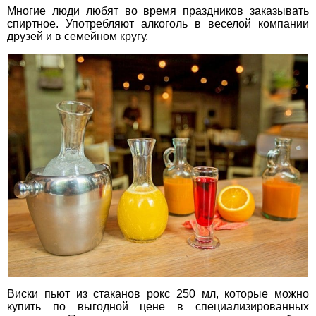
Многие люди любят во время праздников заказывать
спиртное. Употребляют алкоголь в веселой компании
друзей и в семейном кругу.
Виски пьют из стаканов рокс 250 мл, которые можно
купить по выгодной цене в специализированных