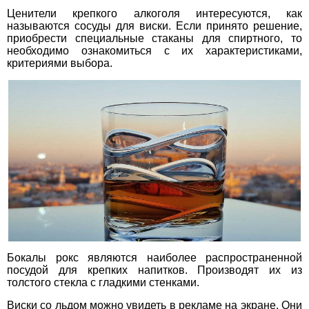
Ценители крепкого алкоголя интересуются, как
называются сосуды для виски. Если принято решение,
приобрести специальные стаканы для спиртного, то
необходимо ознакомиться с их характеристиками,
критериями выбора.
Бокалы рокс являются наиболее распространенной
посудой для крепких напитков. Производят их из
толстого стекла с гладкими стенками.
Виски со льдом можно увидеть в рекламе на экране. Они