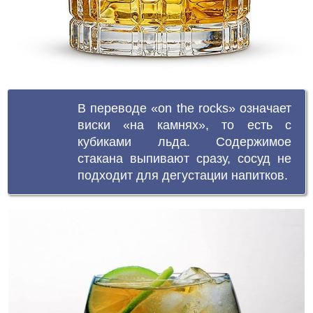
В переводе «on the rocks» означает
виски «на камнях», то есть с
кубиками льда. Содержимое
стакана выпивают сразу, сосуд не
подходит для дегустации напитков.