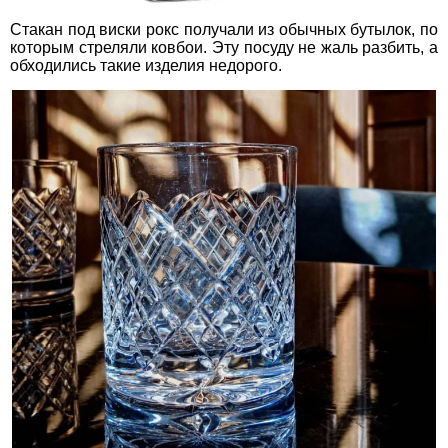
Стакан под виски рокс получали из обычных бутылок, по
которым стреляли ковбои. Эту посуду не жаль разбить, а
обходились такие изделия недорого.