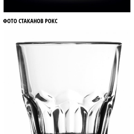
ФОТО СТАКАНОВ РОКС