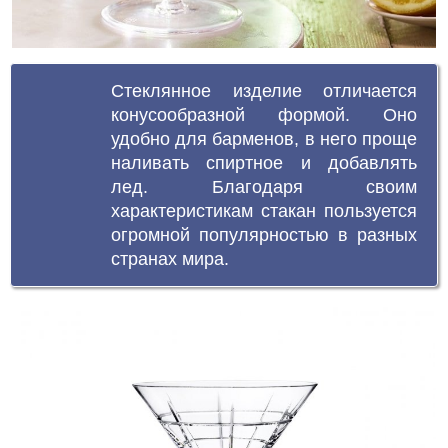
Стеклянное изделие отличается
конусообразной формой. Оно
удобно для барменов, в него проще
наливать спиртное и добавлять
лед. Благодаря своим
характеристикам стакан пользуется
огромной популярностью в разных
странах мира.