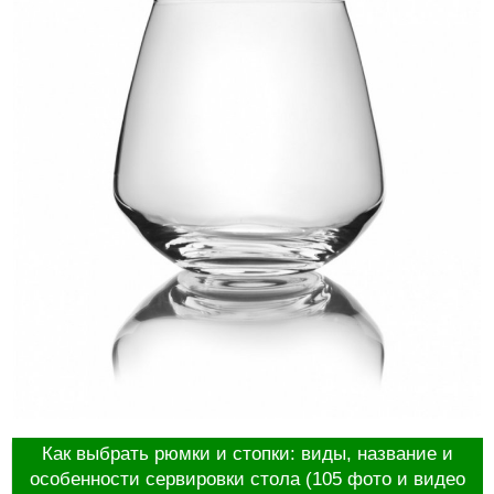
Как выбрать рюмки и стопки: виды, название и
особенности сервировки стола (105 фото и видео