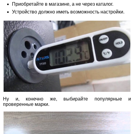
Приобретайте в магазине, а не через каталог.
Устройство должно иметь возможность настройки.
Ну и, конечно же, выбирайте популярные и
проверенные марки.