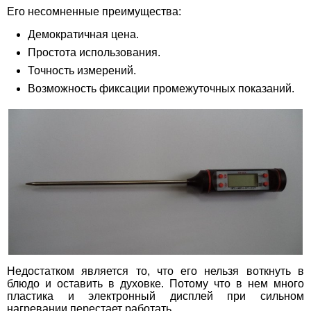
Его несомненные преимущества:
Демократичная цена.
Простота использования.
Точность измерений.
Возможность фиксации промежуточных показаний.
Недостатком является то, что его нельзя воткнуть в
блюдо и оставить в духовке. Потому что в нем много
пластика и электронный дисплей при сильном
нагревании перестает работать.