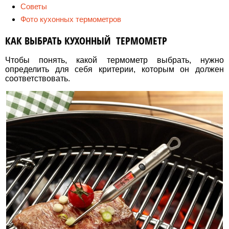
Советы
Фото кухонных термометров
КАК ВЫБРАТЬ КУХОННЫЙ ТЕРМОМЕТР
Чтобы понять, какой термометр выбрать, нужно
определить для себя критерии, которым он должен
соответствовать.