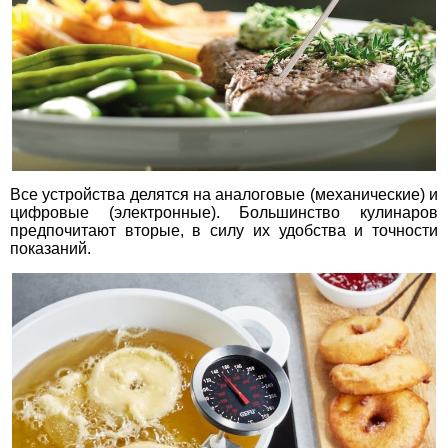
Все устройства делятся на аналоговые (механические) и
цифровые (электронные). Большинство кулинаров
предпочитают вторые, в силу их удобства и точности
показаний.