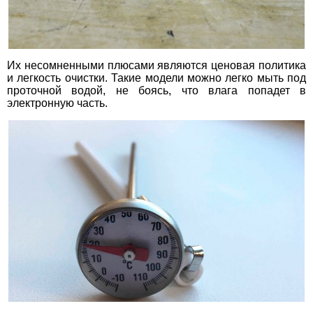
Их несомненными плюсами являются ценовая политика
и легкость очистки. Такие модели можно легко мыть под
проточной водой, не боясь, что влага попадет в
электронную часть.