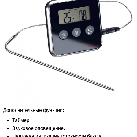
Дополнительные функции:
Таймер.
Звуковое оповещение.
Цветовая индикация готовности блюда.