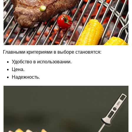
Главными критериями в выборе становятся:
Удобство в использовании.
Цена.
Надежность.