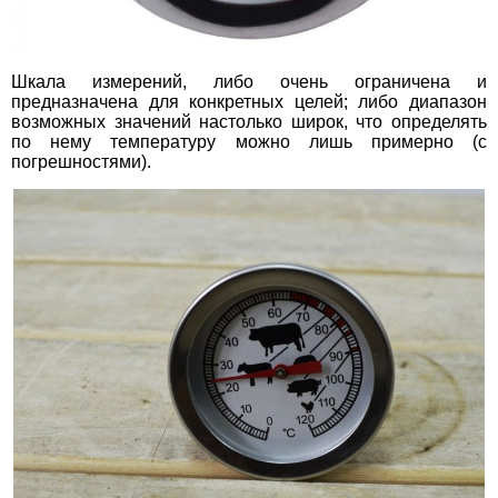
Шкала измерений, либо очень ограничена и
предназначена для конкретных целей; либо диапазон
возможных значений настолько широк, что определять
по нему температуру можно лишь примерно (с
погрешностями).