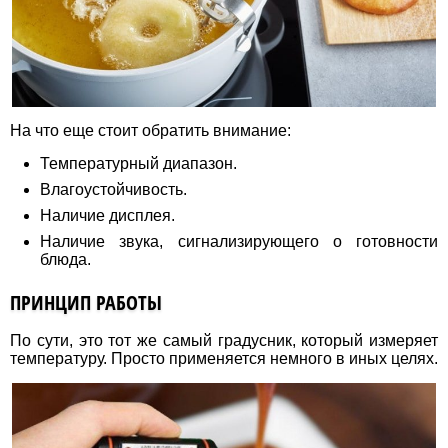
На что еще стоит обратить внимание:
Температурный диапазон.
Влагоустойчивость.
Наличие дисплея.
Наличие звука, сигнализирующего о готовности
блюда.
ПРИНЦИП РАБОТЫ
По сути, это тот же самый градусник, который измеряет
температуру. Просто применяется немного в иных целях.