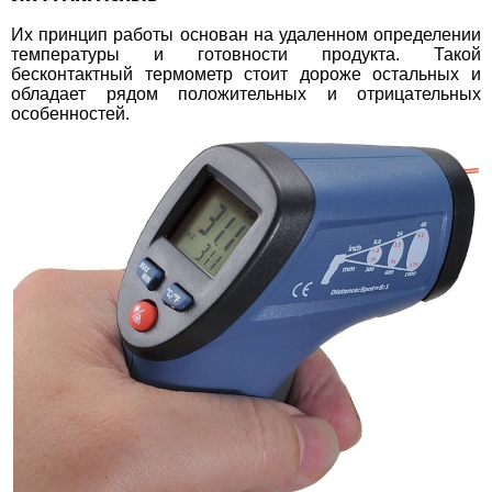
Их принцип работы основан на удаленном определении
температуры и готовности продукта. Такой
бесконтактный термометр стоит дороже остальных и
обладает рядом положительных и отрицательных
особенностей.