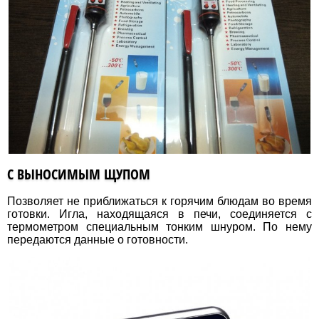
С ВЫНОСИМЫМ ЩУПОМ
Позволяет не приближаться к горячим блюдам во время
готовки. Игла, находящаяся в печи, соединяется с
термометром специальным тонким шнуром. По нему
передаются данные о готовности.