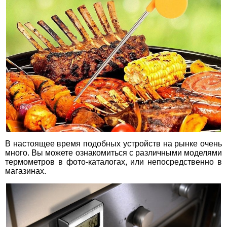
В настоящее время подобных устройств на рынке очень
много. Вы можете ознакомиться с различными моделями
термометров в фото-каталогах, или непосредственно в
магазинах.