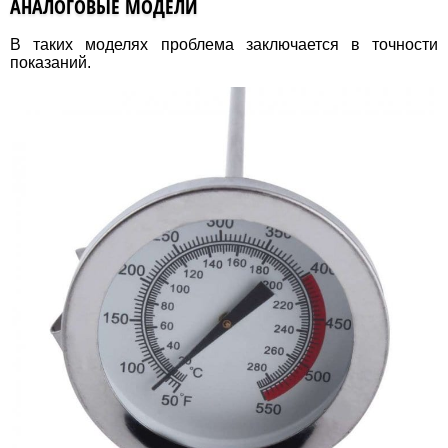
АНАЛОГОВЫЕ МОДЕЛИ
В таких моделях проблема заключается в точности
показаний.