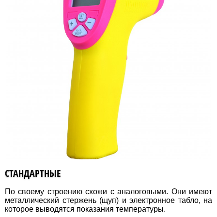
СТАНДАРТНЫЕ
По своему строению схожи с аналоговыми. Они имеют
металлический стержень (щуп) и электронное табло, на
которое выводятся показания температуры.