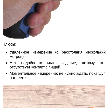
Плюсы:
Удаленное измерение (с расстояния нескольких
метров).
Нет надобности мыть изделие, потому что
отсутствует контакт с пищей.
Моментальное измерение: не нужно ждать, пока щуп
нагреется.