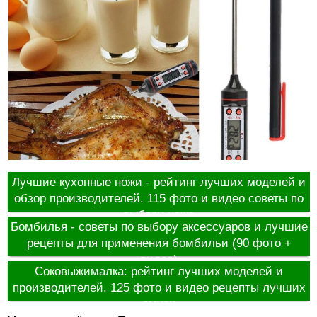
Лучшие кухонные ножи - рейтинг лучших моделей и
обзор производителей. 115 фото и видео советы по
выбору ножа
Бомбилья - советы по выбору аксессуаров и лучшие
рецепты для применения бомбильи (90 фото +
видео)
Соковыжималка: рейтинг лучших моделей и
производителей. 125 фото и видео рецепты лучших
смузи