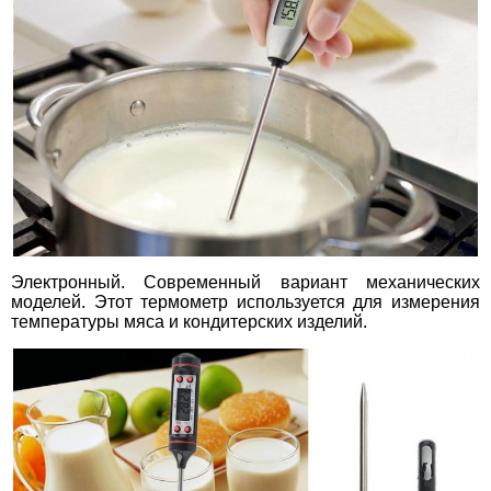
Электронный. Современный вариант механических
моделей. Этот термометр используется для измерения
температуры мяса и кондитерских изделий.