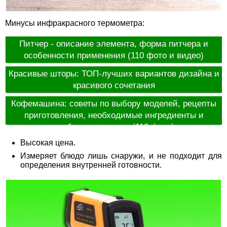
Минусы инфракрасного термометра:
Питчер - описание элемента, форма питчера и
особенности применения (110 фото и видео)
Красивые шторы: ТОП-лучших вариантов дизайна и
красивого сочетания
Кофемашина: советы по выбору моделей, рецепты
приготовления, необходимые ингредиенты и
особенности ухода (110 фото)
Высокая цена.
Измеряет блюдо лишь снаружи, и не подходит для
определения внутренней готовности.