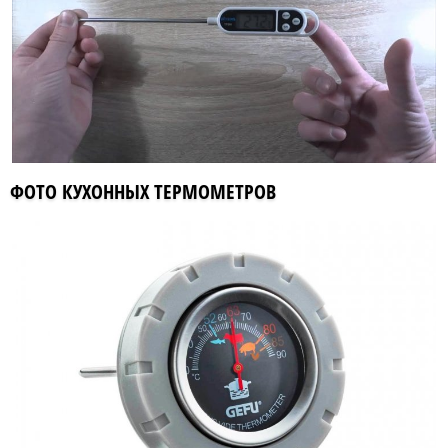
ФОТО КУХОННЫХ ТЕРМОМЕТРОВ