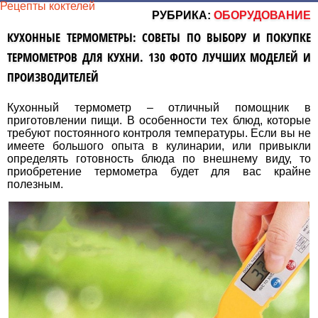
Рецепты коктелей
РУБРИКА:
ОБОРУДОВАНИЕ
КУХОННЫЕ ТЕРМОМЕТРЫ: СОВЕТЫ ПО ВЫБОРУ И ПОКУПКЕ
ТЕРМОМЕТРОВ ДЛЯ КУХНИ. 130 ФОТО ЛУЧШИХ МОДЕЛЕЙ И
ПРОИЗВОДИТЕЛЕЙ
Кухонный термометр – отличный помощник в
приготовлении пищи. В особенности тех блюд, которые
требуют постоянного контроля температуры. Если вы не
имеете большого опыта в кулинарии, или привыкли
определять готовность блюда по внешнему виду, то
приобретение термометра будет для вас крайне
полезным.