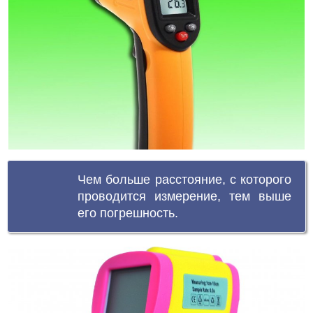
Чем больше расстояние, с которого
проводится измерение, тем выше
его погрешность.