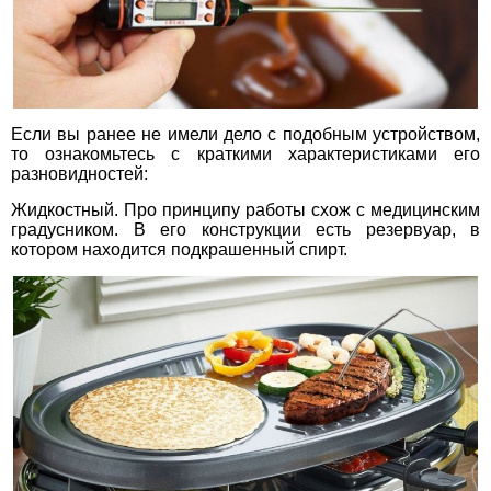
Если вы ранее не имели дело с подобным устройством,
то ознакомьтесь с краткими характеристиками его
разновидностей:
Жидкостный. Про принципу работы схож с медицинским
градусником. В его конструкции есть резервуар, в
котором находится подкрашенный спирт.