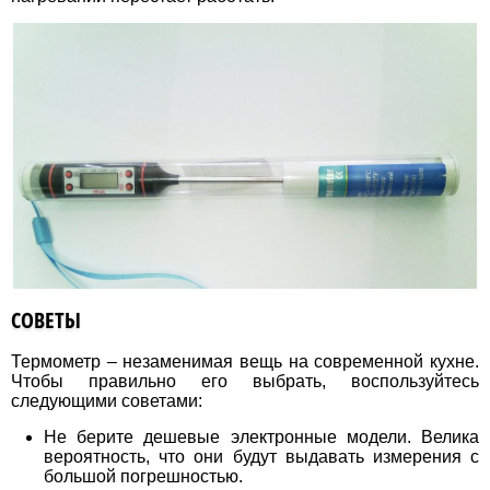
СОВЕТЫ
Термометр – незаменимая вещь на современной кухне.
Чтобы правильно его выбрать, воспользуйтесь
следующими советами:
Не берите дешевые электронные модели. Велика
вероятность, что они будут выдавать измерения с
большой погрешностью.