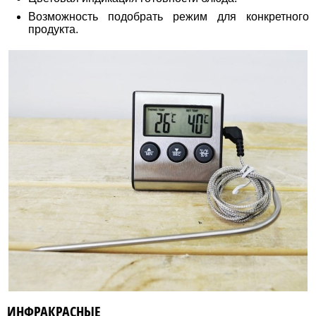
Возможность подобрать режим для конкретного
продукта.
ИНФРАКРАСНЫЕ