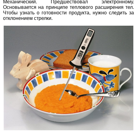
Механический. Предшествовал электронному.
Основывается на принципе теплового расширения тел.
Чтобы узнать о готовности продукта, нужно следить за
отклонением стрелки.