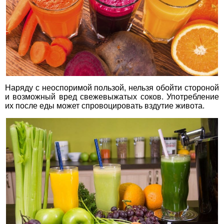
Наряду с неоспоримой пользой, нельзя обойти стороной
и возможный вред свежевыжатых соков. Употребление
их после еды может спровоцировать вздутие живота.