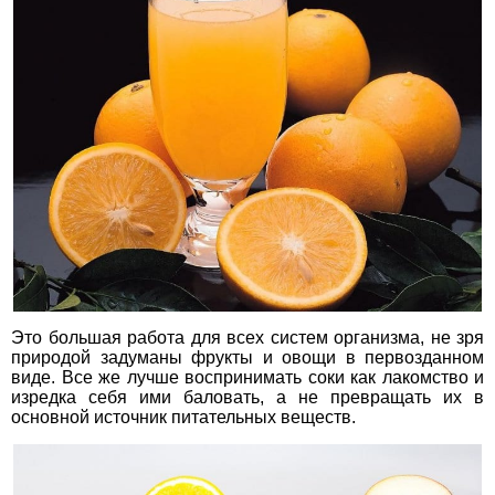
Это большая работа для всех систем организма, не зря
природой задуманы фрукты и овощи в первозданном
виде. Все же лучше воспринимать соки как лакомство и
изредка себя ими баловать, а не превращать их в
основной источник питательных веществ.