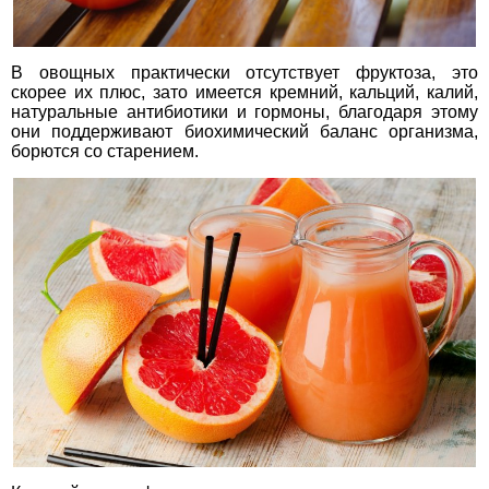
В овощных практически отсутствует фруктоза, это
скорее их плюс, зато имеется кремний, кальций, калий,
натуральные антибиотики и гормоны, благодаря этому
они поддерживают биохимический баланс организма,
борются со старением.