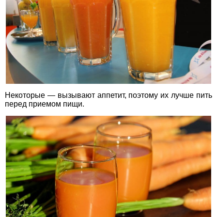
Некоторые — вызывают аппетит, поэтому их лучше пить
перед приемом пищи.