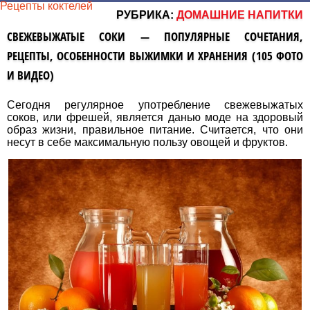
Рецепты коктелей
РУБРИКА:
ДОМАШНИЕ НАПИТКИ
СВЕЖЕВЫЖАТЫЕ СОКИ — ПОПУЛЯРНЫЕ СОЧЕТАНИЯ,
РЕЦЕПТЫ, ОСОБЕННОСТИ ВЫЖИМКИ И ХРАНЕНИЯ (105 ФОТО
И ВИДЕО)
Сегодня регулярное употребление свежевыжатых
соков, или фрешей, является данью моде на здоровый
образ жизни, правильное питание. Считается, что они
несут в себе максимальную пользу овощей и фруктов.