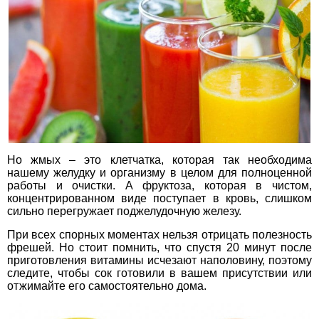
Но жмых – это клетчатка, которая так необходима
нашему желудку и организму в целом для полноценной
работы и очистки. А фруктоза, которая в чистом,
концентрированном виде поступает в кровь, слишком
сильно перегружает поджелудочную железу.
При всех спорных моментах нельзя отрицать полезность
фрешей. Но стоит помнить, что спустя 20 минут после
приготовления витамины исчезают наполовину, поэтому
следите, чтобы сок готовили в вашем присутствии или
отжимайте его самостоятельно дома.