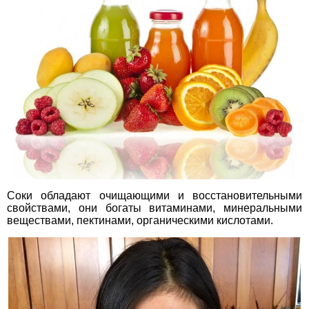
Соки обладают очищающими и восстановительными
свойствами, они богаты витаминами, минеральными
веществами, пектинами, органическими кислотами.