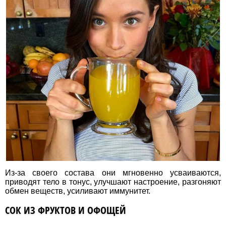
Из-за своего состава они мгновенно усваиваются,
приводят тело в тонус, улучшают настроение, разгоняют
обмен веществ, усиливают иммунитет.
СОК ИЗ ФРУКТОВ И ОФОЩЕЙ