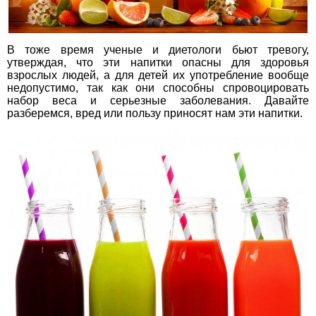
В тоже время ученые и диетологи бьют тревогу,
утверждая, что эти напитки опасны для здоровья
взрослых людей, а для детей их употребление вообще
недопустимо, так как они способны спровоцировать
набор веса и серьезные заболевания. Давайте
разберемся, вред или пользу приносят нам эти напитки.