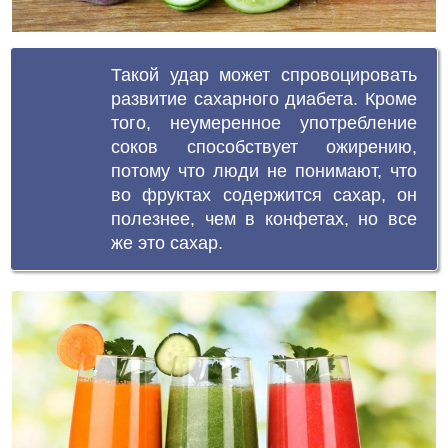
Такой удар может спровоцировать
развитие сахарного диабета. Кроме
того, неумеренное употребление
соков способствует ожирению,
потому что люди не понимают, что
во фруктах содержится сахар, он
полезнее, чем в конфетах, но все
же это сахар.