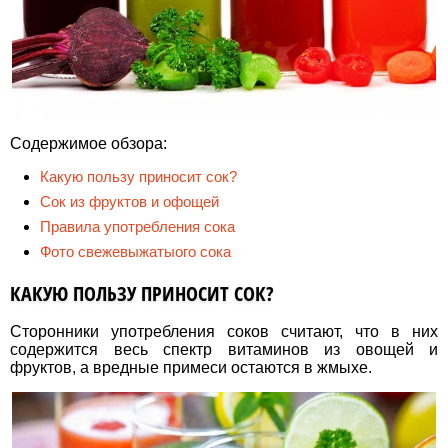
Содержимое обзора:
Какую пользу приносит сок?
Сок из фруктов и офощей
Правила употребления сока
Фото свежевыжатыого сока
КАКУЮ ПОЛЬЗУ ПРИНОСИТ СОК?
Сторонники употребления соков считают, что в них
содержится весь спектр витаминов из овощей и
фруктов, а вредные примеси остаются в жмыхе.