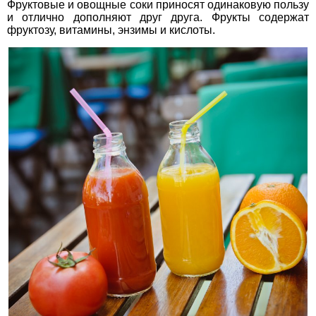
Фруктовые и овощные соки приносят одинаковую пользу
и отлично дополняют друг друга. Фрукты содержат
фруктозу, витамины, энзимы и кислоты.