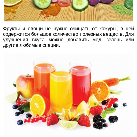
Фрукты и овощи не нужно очищать от кожуры, в ней
содержится большое количество полезных веществ. Для
улучшения вкуса можно добавить мед, зелень или
другие любимые специи.