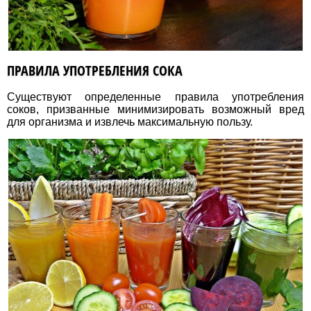
ПРАВИЛА УПОТРЕБЛЕНИЯ СОКА
Существуют определенные правила употребления
соков, призванные минимизировать возможный вред
для организма и извлечь максимальную пользу.