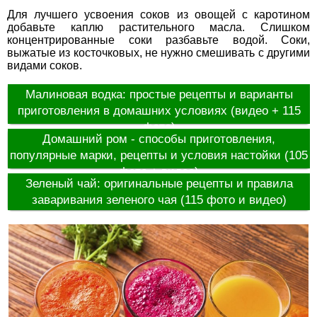
Для лучшего усвоения соков из овощей с каротином
добавьте каплю растительного масла. Слишком
концентрированные соки разбавьте водой. Соки,
выжатые из косточковых, не нужно смешивать с другими
видами соков.
Малиновая водка: простые рецепты и варианты
приготовления в домашних условиях (видео + 115
фото)
Домашний ром - способы приготовления,
популярные марки, рецепты и условия настойки (105
фото + видео)
Зеленый чай: оригинальные рецепты и правила
заваривания зеленого чая (115 фото и видео)