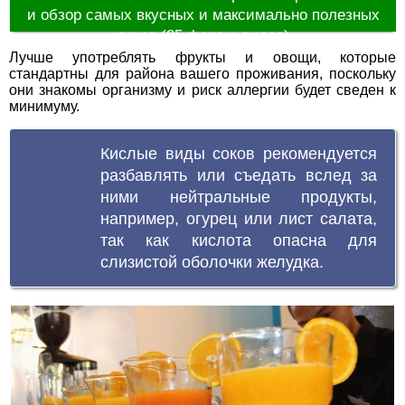
и обзор самых вкусных и максимально полезных
соков (85 фото + видео)
Лучше употреблять фрукты и овощи, которые
стандартны для района вашего проживания, поскольку
они знакомы организму и риск аллергии будет сведен к
минимуму.
Кислые виды соков рекомендуется
разбавлять или съедать вслед за
ними нейтральные продукты,
например, огурец или лист салата,
так как кислота опасна для
слизистой оболочки желудка.