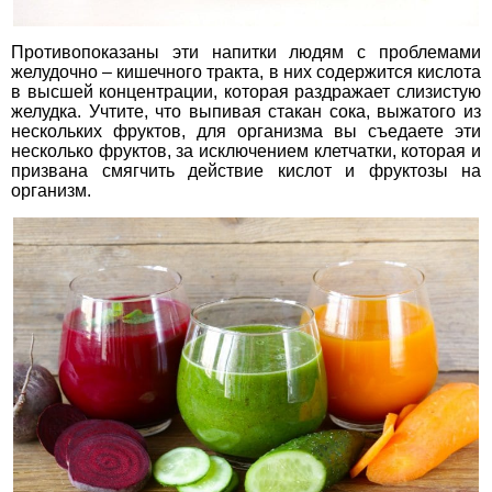
Противопоказаны эти напитки людям с проблемами
желудочно – кишечного тракта, в них содержится кислота
в высшей концентрации, которая раздражает слизистую
желудка. Учтите, что выпивая стакан сока, выжатого из
нескольких фруктов, для организма вы съедаете эти
несколько фруктов, за исключением клетчатки, которая и
призвана смягчить действие кислот и фруктозы на
организм.