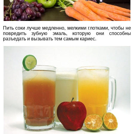
Пить соки лучше медленно, мелкими глотками, чтобы не
повредить зубную эмаль, которую они способны
разъедать и вызывать тем самым кариес.