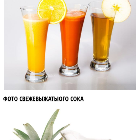
ФОТО СВЕЖЕВЫЖАТЫОГО СОКА