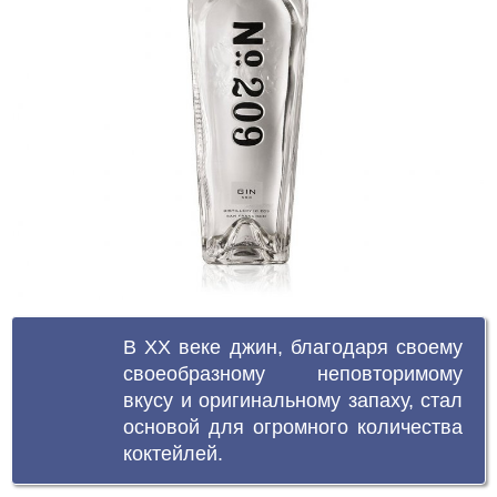
В XX веке джин, благодаря своему
своеобразному неповторимому
вкусу и оригинальному запаху, стал
основой для огромного количества
коктейлей.