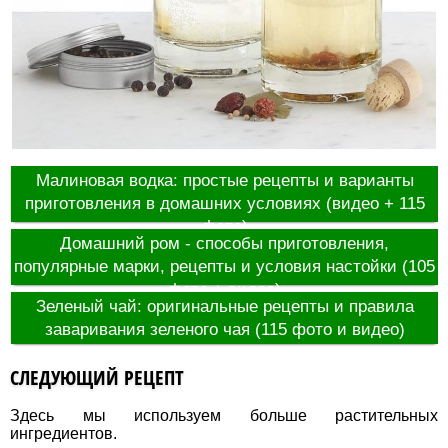
Малиновая водка: простые рецепты и варианты
приготовления в домашних условиях (видео + 115
фото)
Домашний ром - способы приготовления,
популярные марки, рецепты и условия настойки (105
фото + видео)
Зеленый чай: оригинальные рецепты и правила
заваривания зеленого чая (115 фото и видео)
СЛЕДУЮЩИЙ РЕЦЕПТ
Здесь мы используем больше растительных
ингредиентов.