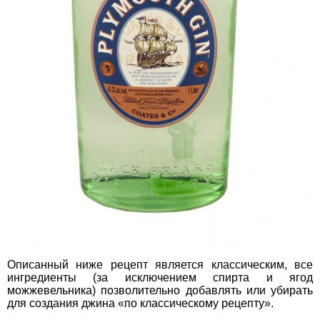
Описанный ниже рецепт является классическим, все
ингредиенты (за исключением спирта и ягод
можжевельника) позволительно добавлять или убирать
для создания джина «по классическому рецепту».