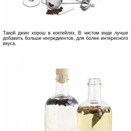
Такой джин хорош в коктейлях. В чистом виде лучше
добавить больше ингредиентов, для более интересного
вкуса.