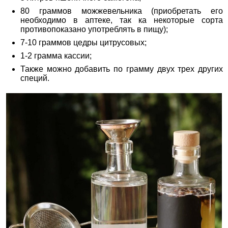
80 граммов можжевельника (приобретать его
необходимо в аптеке, так ка некоторые сорта
противопоказано употреблять в пищу);
7-10 граммов цедры цитрусовых;
1-2 грамма кассии;
Также можно добавить по грамму двух трех других
специй.