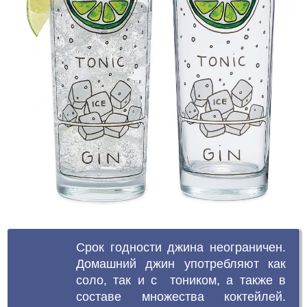
Срок годности джина неограничен.
Домашний джин употребляют как
соло, так и с тоником, а также в
составе множества коктейлей.