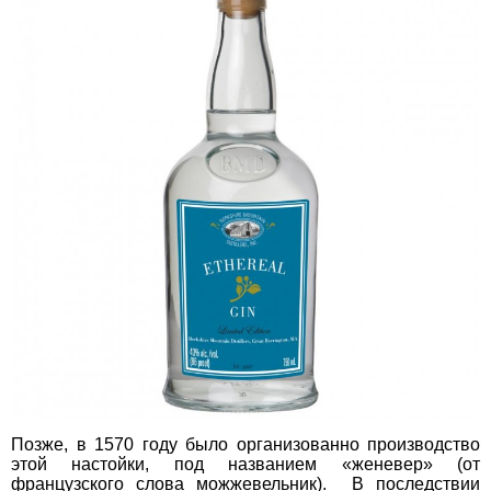
Позже, в 1570 году было организованно производство
этой настойки, под названием «женевер» (от
французского слова можжевельник). В последствии