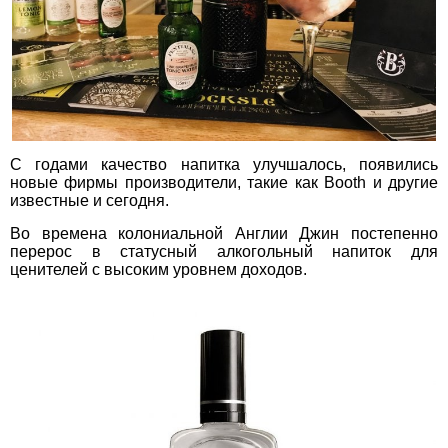
С годами качество напитка улучшалось, появились
новые фирмы производители, такие как Booth и другие
известные и сегодня.
Во времена колониальной Англии Джин постепенно
перерос в статусный алкогольный напиток для
ценителей с высоким уровнем доходов.